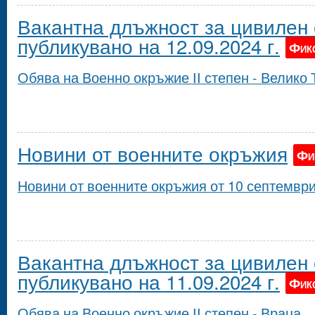
Вакантна длъжност за цивилен 
публикувано на 12.09.2024 г.
Фик
Обява на Военно окръжие ІІ степен - Велико
Новини от военните окръжия
Фи
Новини от военните окръжия от 10 септември 
Вакантна длъжност за цивилен 
публикувано на 11.09.2024 г.
Фик
Обява на Военно окръжие ІІ степен - Враца