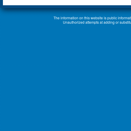
The information on this website is public informa
Unauthorized attempts at adding or substituti